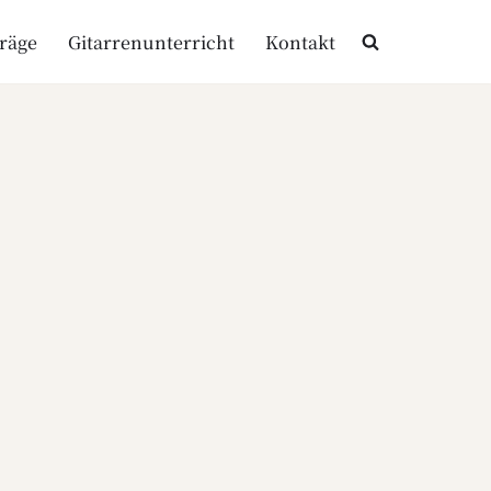
träge
Gitarrenunterricht
Kontakt