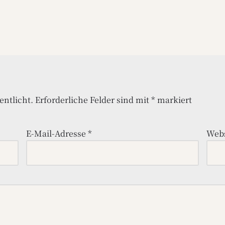
entlicht.
Erforderliche Felder sind mit
*
markiert
E-Mail-Adresse
*
Webs