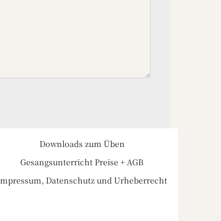
Downloads zum Üben
Gesangsunterricht Preise + AGB
Impressum, Datenschutz und Urheberrecht