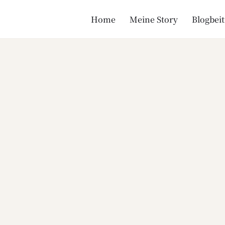
Home
Meine Story
Blogbei