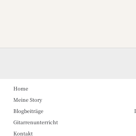
Home
Meine Story
Blogbeiträge
Gitarrenunterricht
Kontakt