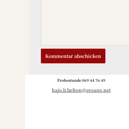
Probestunde 069 44 76 49
hajo.b.belton@gesang.net