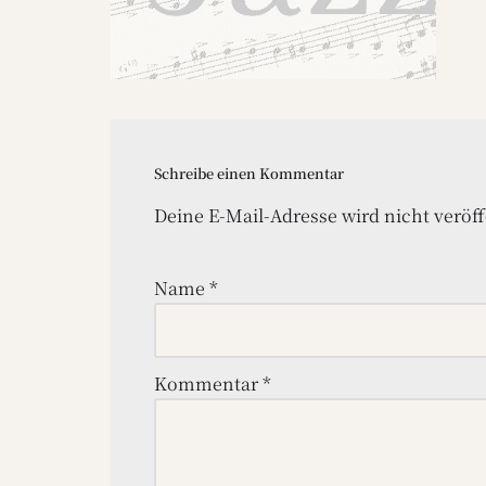
Schreibe einen Kommentar
Deine E-Mail-Adresse wird nicht veröff
Name
*
Kommentar
*