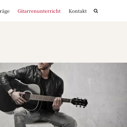
träge
Gitarrenunterricht
Kontakt