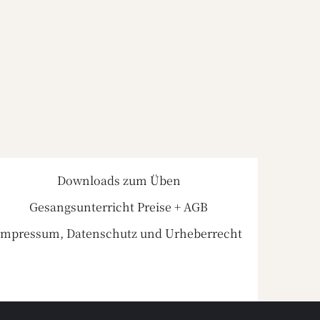
Downloads zum Üben
Gesangsunterricht Preise + AGB
Impressum, Datenschutz und Urheberrecht