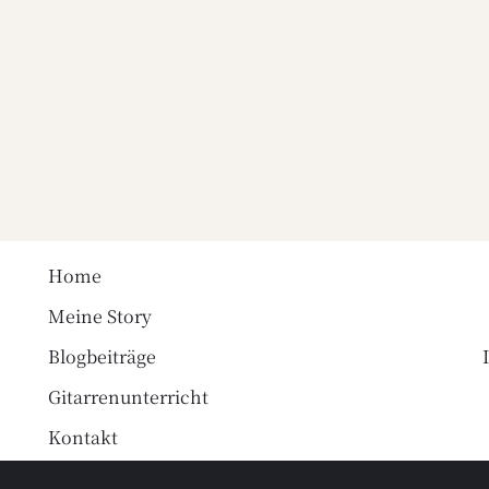
Home
Meine Story
Blogbeiträge
Gitarrenunterricht
Kontakt