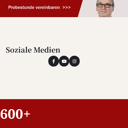
Soziale Medien
600+