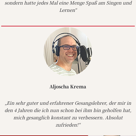
sondern hatte jedes Mal eine Menge Spaß am Singen und
Lernen“
Aljoscha Krema
„Ein sehr guter und erfahrener Gesangslehrer, der mir in
den 4 Jahren die ich nun schon bei ihm bin geholfen hat,
mich gesanglich konstant zu verbessern. Absolut
zufrieden!“