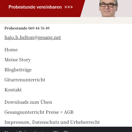
Probestunde 069 44 76 49
hajo.b.belton@gesang.net
Home
Meine Story
Blogbeiträge
Gitarrenunterricht
Kontakt
Downloads zum Üben
Gesangsunterricht Preise + AGB
Impressum, Datenschutz und Urheberrecht