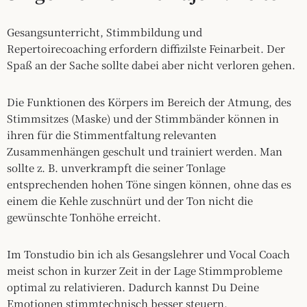
Gesangsunterricht, Stimmbildung und
Repertoirecoaching erfordern diffizilste Feinarbeit. Der
Spaß an der Sache sollte dabei aber nicht verloren gehen.
Die Funktionen des Körpers im Bereich der Atmung, des
Stimmsitzes (Maske) und der Stimmbänder können in
ihren für die Stimmentfaltung relevanten
Zusammenhängen geschult und trainiert werden. Man
sollte z. B. unverkrampft die seiner Tonlage
entsprechenden hohen Töne singen können, ohne das es
einem die Kehle zuschnürt und der Ton nicht die
gewünschte Tonhöhe erreicht.
Im Tonstudio bin ich als Gesangslehrer und Vocal Coach
meist schon in kurzer Zeit in der Lage Stimmprobleme
optimal zu relativieren. Dadurch kannst Du Deine
Emotionen stimmtechnisch besser steuern.