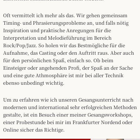
Oft vermittelt ich mehr als das. Wir gehen gemeinsam
Timing- und Phrasierungsprobleme an, und falls nötig
Inspiration und praktische Anregungen für die
Interpretation und Melodieführung im Bereich
Rock/Pop/Jazz. So holen wir das Bestmögliche für die
Aufnahme, das Casting oder den Auftritt raus. Aber auch
für den persönlichen Spaß, einfach so. Ob beim
Einsteiger oder angehenden Profi, der Spaß an der Sache
und eine gute Athmosphäre ist mir bei aller Technik
ebenso unbedingt wichtig.
Um zu erfahren wie ich unseren Gesangsunterricht nach
modernen und international sehr erfolgreichen Methoden
gestalte, ist ein Besuch einer meiner Gesangsworkshops,
einer Probestunde bei mir im Frankfurter Nordend oder
Online sicher das Richtige.