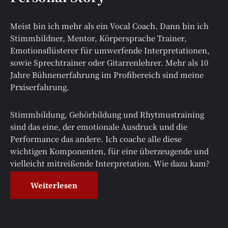
Meist bin ich mehr als ein Vocal Coach. Dann bin ich
Stimmbildner, Mentor, Körpersprache Trainer,
Emotionsflüsterer für umwerfende Interpretationen,
sowie Sprechtrainer oder Gitarrenlehrer. Mehr als 10
Jahre Bühnenerfahrung im Profibereich sind meine
Prxiserfahrung.
Stimmbildung, Gehörbildung und Rhytmustraining
sind das eine, der emotionale Ausdruck und die
Performance das andere. Ich coache alle diese
wichtigen Komponenten, für eine überzeugende und
vielleicht mitreißende Interpretation. Wie dazu kam?
Weiterlesen