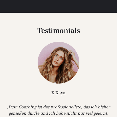
Testimonials
X Kaya
„Dein Coaching ist das professionellste, das ich bisher
genießen durfte und ich habe nicht nur viel gelernt,