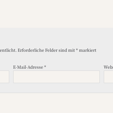
entlicht.
Erforderliche Felder sind mit
*
markiert
E-Mail-Adresse
*
Webs