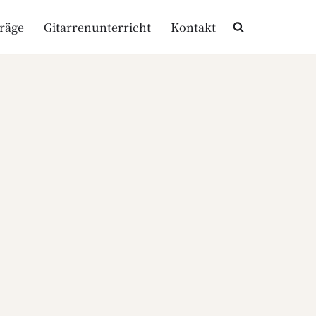
träge
Gitarrenunterricht
Kontakt