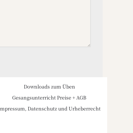
Downloads zum Üben
Gesangsunterricht Preise + AGB
Impressum, Datenschutz und Urheberrecht