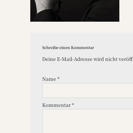
Schreibe einen Kommentar
Deine E-Mail-Adresse wird nicht veröff
Name
*
Kommentar
*