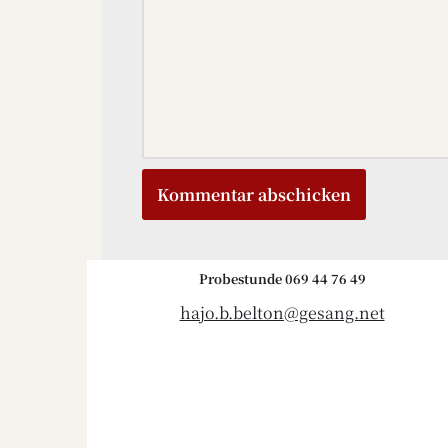
Probestunde 069 44 76 49
hajo.b.belton@gesang.net