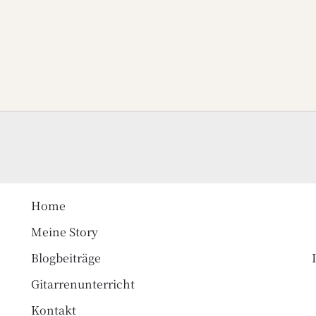
Home
Meine Story
Blogbeiträge
Gitarrenunterricht
Kontakt