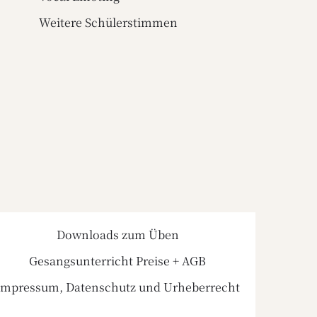
Weitere Schülerstimmen
Downloads zum Üben
Gesangsunterricht Preise + AGB
Impressum, Datenschutz und Urheberrecht