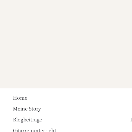
Home
Meine Story
Blogbeiträge
Gitarrenunterricht